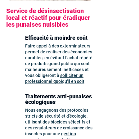
Service de désinsectisation
local et réactif pour éradiquer
les punaises nuisibles
Efficacité à moindre coût
Faire appel à des exterminateurs
permet de réaliser des économies
durables, en évitant l’achat répété
de produits grand public qui sont
malheureusement inefficaces et
vous obligeront à
solliciter un
professionnel quoiqu'il en soit
.
Traitements anti-punaises
écologiques
Nous engageons des protocoles
stricts de sécurité et d'écologie,
utilisant des biocides sélectifs et
des régulateurs de croissance des
insectes pour une
gestion