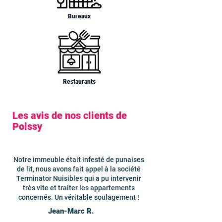
Bureaux
Restaurants
Les avis de nos clients de
Poissy
Notre immeuble était infesté de punaises
de lit, nous avons fait appel à la société
Terminator Nuisibles qui a pu intervenir
très vite et traiter les appartements
concernés. Un véritable soulagement !
Jean-Marc R.