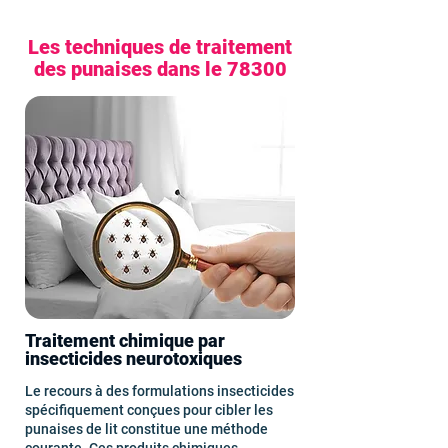
Les techniques de traitement
des punaises dans le 78300
Traitement chimique par
insecticides neurotoxiques
Le recours à des formulations insecticides
spécifiquement conçues pour cibler les
punaises de lit constitue une méthode