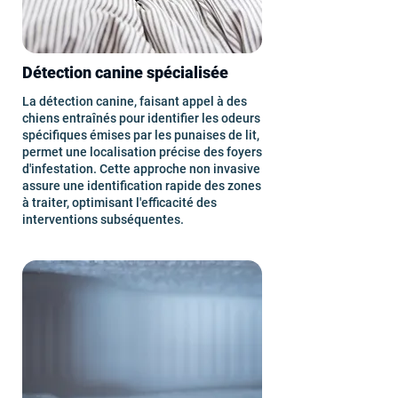
Détection canine spécialisée
La détection canine, faisant appel à des
chiens entraînés pour identifier les odeurs
spécifiques émises par les punaises de lit,
permet une localisation précise des foyers
d'infestation. Cette approche non invasive
assure une identification rapide des zones
à traiter, optimisant l'efficacité des
interventions subséquentes.