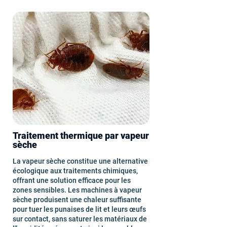
Traitement thermique par vapeur
sèche
La vapeur sèche constitue une alternative
écologique aux traitements chimiques,
offrant une solution efficace pour les
zones sensibles. Les machines à vapeur
sèche produisent une chaleur suffisante
pour tuer les punaises de lit et leurs œufs
sur contact, sans saturer les matériaux de