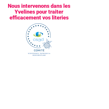
Nous intervenons dans les
Yvelines pour traiter
efficacement vos literies