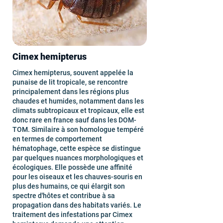
Cimex hemipterus
Cimex hemipterus, souvent appelée la
punaise de lit tropicale, se rencontre
principalement dans les régions plus
chaudes et humides, notamment dans les
climats subtropicaux et tropicaux, elle est
donc rare en france sauf dans les DOM-
TOM. Similaire à son homologue tempéré
en termes de comportement
hématophage, cette espèce se distingue
par quelques nuances morphologiques et
écologiques. Elle possède une affinité
pour les oiseaux et les chauves-souris en
plus des humains, ce qui élargit son
spectre d'hôtes et contribue à sa
propagation dans des habitats variés. Le
traitement des infestations par Cimex