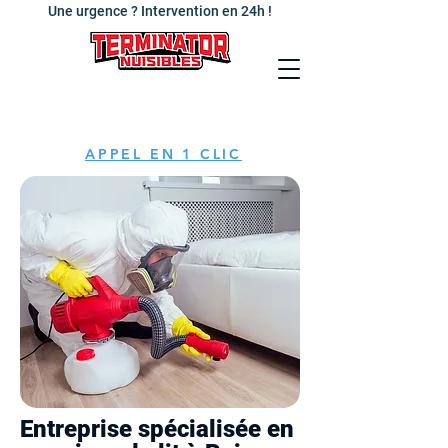
Une urgence ? Intervention en 24h !
APPEL EN 1 CLIC
Entreprise spécialisée en