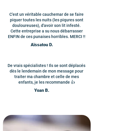
C'est un véritable cauchemar de se faire
piquer toutes les nuits (les piqures sont
douloureuses), d'avoir son lit infesté.
Cette entreprise a su nous débarrasser
ENFIN de ces punaises horribles. MERCI !!
Aïssatou D.
De vrais spécialistes ! Ils se sont déplacés
dès le lendemain de mon message pour
traiter ma chambre et celle de mes
enfants, je les recommande 👍
Yoan B.