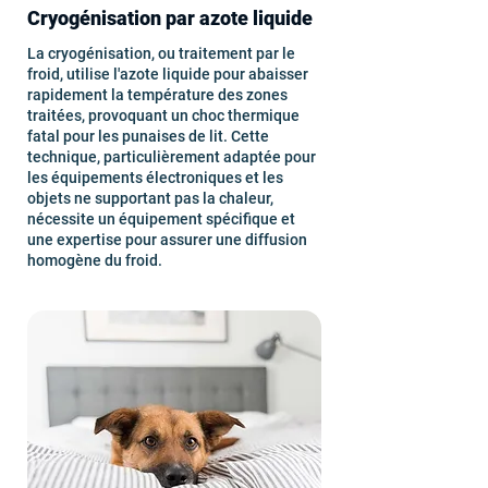
Cryogénisation par azote liquide
La cryogénisation, ou traitement par le
froid, utilise l'azote liquide pour abaisser
rapidement la température des zones
traitées, provoquant un choc thermique
fatal pour les punaises de lit. Cette
technique, particulièrement adaptée pour
les équipements électroniques et les
objets ne supportant pas la chaleur,
nécessite un équipement spécifique et
une expertise pour assurer une diffusion
homogène du froid.