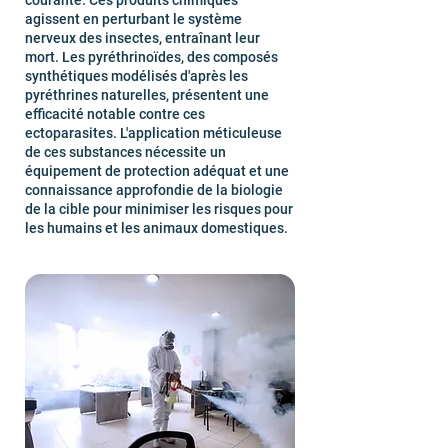
courante. Ces produits chimiques
agissent en perturbant le système
nerveux des insectes, entraînant leur
mort. Les pyréthrinoïdes, des composés
synthétiques modélisés d'après les
pyréthrines naturelles, présentent une
efficacité notable contre ces
ectoparasites. L'application méticuleuse
de ces substances nécessite un
équipement de protection adéquat et une
connaissance approfondie de la biologie
de la cible pour minimiser les risques pour
les humains et les animaux domestiques.