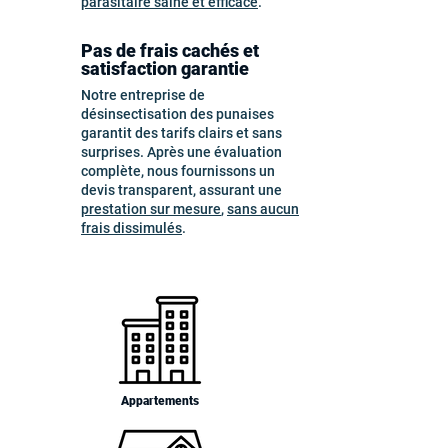
parasitaire saine et efficace
.
Pas de frais cachés et
satisfaction garantie
Notre entreprise de
désinsectisation des punaises
garantit des tarifs clairs et sans
surprises. Après une évaluation
complète, nous fournissons un
devis transparent, assurant une
prestation sur mesure
,
sans aucun
frais dissimulés
.
Appartements