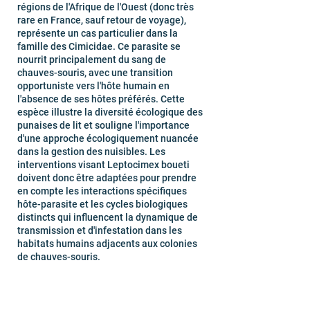
régions de l'Afrique de l'Ouest (donc très
rare en France, sauf retour de voyage),
représente un cas particulier dans la
famille des Cimicidae. Ce parasite se
nourrit principalement du sang de
chauves-souris, avec une transition
opportuniste vers l'hôte humain en
l'absence de ses hôtes préférés. Cette
espèce illustre la diversité écologique des
punaises de lit et souligne l'importance
d'une approche écologiquement nuancée
dans la gestion des nuisibles. Les
interventions visant Leptocimex boueti
doivent donc être adaptées pour prendre
en compte les interactions spécifiques
hôte-parasite et les cycles biologiques
distincts qui influencent la dynamique de
transmission et d'infestation dans les
habitats humains adjacents aux colonies
de chauves-souris.