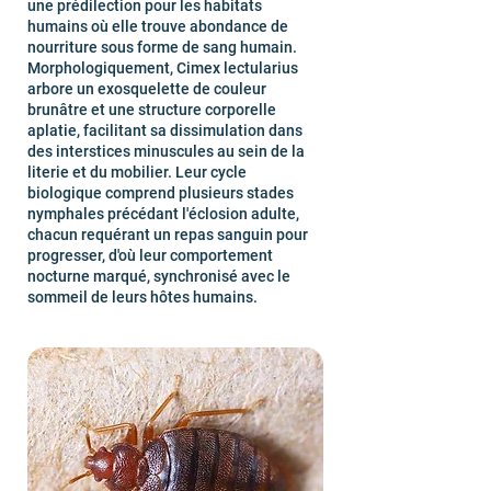
une prédilection pour les habitats
humains où elle trouve abondance de
nourriture sous forme de sang humain.
Morphologiquement, Cimex lectularius
arbore un exosquelette de couleur
brunâtre et une structure corporelle
aplatie, facilitant sa dissimulation dans
des interstices minuscules au sein de la
literie et du mobilier. Leur cycle
biologique comprend plusieurs stades
nymphales précédant l'éclosion adulte,
chacun requérant un repas sanguin pour
progresser, d'où leur comportement
nocturne marqué, synchronisé avec le
sommeil de leurs hôtes humains.