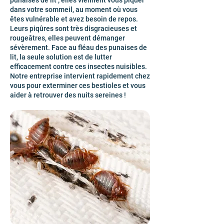
punaises de lit ; elles viennent vous piquer
dans votre sommeil, au moment où vous
êtes vulnérable et avez besoin de repos.
Leurs piqûres sont très disgracieuses et
rougeâtres, elles peuvent démanger
sévèrement. Face au fléau des punaises de
lit, la seule solution est de lutter
efficacement contre ces insectes nuisibles.
Notre entreprise intervient rapidement chez
vous pour exterminer ces bestioles et vous
aider à retrouver des nuits sereines !