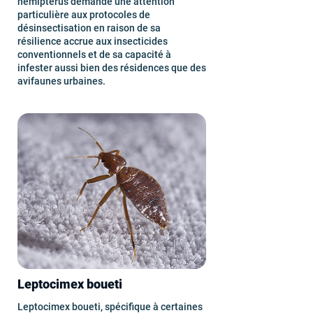
hemipterus demande une attention
particulière aux protocoles de
désinsectisation en raison de sa
résilience accrue aux insecticides
conventionnels et de sa capacité à
infester aussi bien des résidences que des
avifaunes urbaines.
Leptocimex boueti
Leptocimex boueti, spécifique à certaines