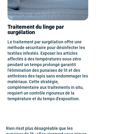
Traitement du linge par
surgélation
Le traitement par surgélation offre une
méthode sécuritaire pour désinfecter les
textiles infestés. Exposer les articles
affectés à des températures sous-zéro
pendant un temps prolongé garantit
l'élimination des punaises de lit et des
anthrènes des tapis sans endommager les
matériaux. Cette stratégie,
complémentaire aux traitements in situ,
requiert un contrôle rigoureux de la
température et du temps d'exposition.
Rien n'est plus désagréable que les