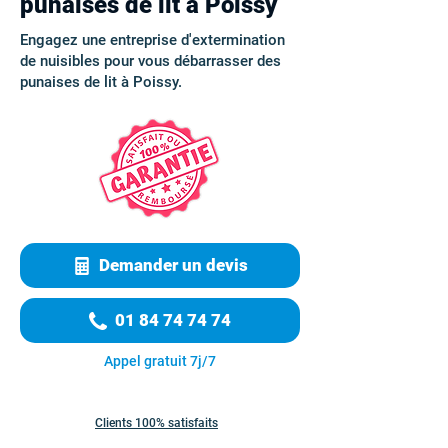
punaises de lit à Poissy
Engagez une entreprise d'extermination
de nuisibles pour vous débarrasser des
punaises de lit à Poissy.
Demander un devis
01 84 74 74 74
Appel gratuit 7j/7
Clients 100% satisfaits