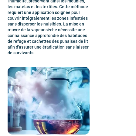
l'humidité, préservant ainsi les meubles,
les matelas et les textiles. Cette méthode
requiert une application soignée pour
couvrir intégralement les zones infestées
sans disperser les nuisibles. La mise en
œuvre de la vapeur sèche nécessite une
connaissance approfondie des habitudes
de refuge et cachettes des punaises de lit
afin d'assurer une éradication sans laisser
de survivants.