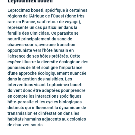
Leptocimex boueti
Leptocimex boueti, spécifique à certaines
régions de l'Afrique de l'Ouest (donc très
rare en France, sauf retour de voyage),
représente un cas particulier dans la
famille des Cimicidae. Ce parasite se
nourrit principalement du sang de
chauves-souris, avec une transition
opportuniste vers l'hôte humain en
l'absence de ses hôtes préférés. Cette
espèce illustre la diversité écologique des
punaises de lit et souligne l'importance
d'une approche écologiquement nuancée
dans la gestion des nuisibles. Les
interventions visant Leptocimex boueti
doivent donc être adaptées pour prendre
en compte les interactions spécifiques
hôte-parasite et les cycles biologiques
distincts qui influencent la dynamique de
transmission et d'infestation dans les
habitats humains adjacents aux colonies
de chauves-souris.