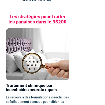
Les stratégies pour traiter
les punaises dans le 95200
Traitement chimique par
insecticides neurotoxiques
Le recours à des formulations insecticides
spécifiquement conçues pour cibler les