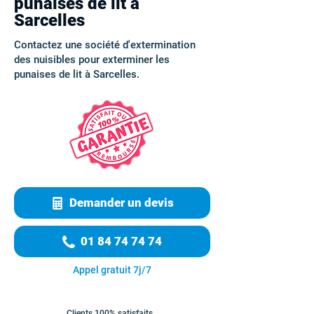
punaises de lit à
Sarcelles
Contactez une société d'extermination
des nuisibles pour exterminer les
punaises de lit à Sarcelles.
Demander un devis
01 84 74 74 74
Appel gratuit 7j/7
Clients 100% satisfaits