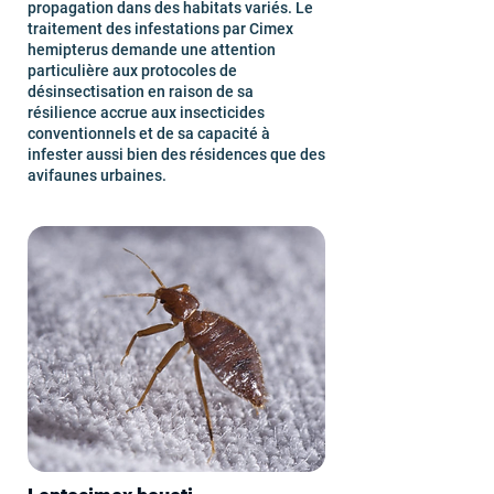
propagation dans des habitats variés. Le
traitement des infestations par Cimex
hemipterus demande une attention
particulière aux protocoles de
désinsectisation en raison de sa
résilience accrue aux insecticides
conventionnels et de sa capacité à
infester aussi bien des résidences que des
avifaunes urbaines.