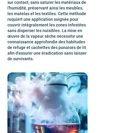
sur contact, sans saturer les matériaux de
l'humidité, préservant ainsi les meubles,
les matelas et les textiles. Cette méthode
requiert une application soignée pour
couvrir intégralement les zones infestées
sans disperser les nuisibles. La mise en
œuvre de la vapeur sèche nécessite une
connaissance approfondie des habitudes
de refuge et cachettes des punaises de lit
afin d'assurer une éradication sans laisser
de survivants.