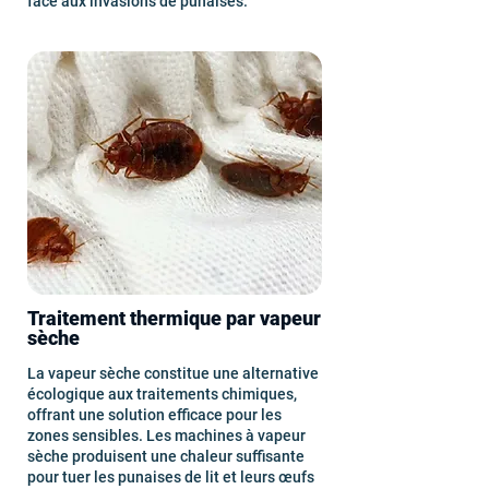
face aux invasions de punaises.
Traitement thermique par vapeur
sèche
La vapeur sèche constitue une alternative
écologique aux traitements chimiques,
offrant une solution efficace pour les
zones sensibles. Les machines à vapeur
sèche produisent une chaleur suffisante
pour tuer les punaises de lit et leurs œufs