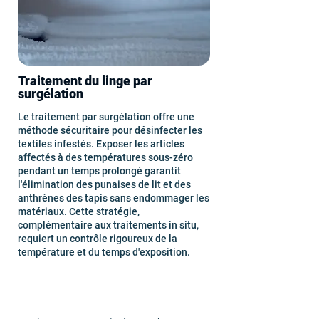
Traitement du linge par
surgélation
Le traitement par surgélation offre une
méthode sécuritaire pour désinfecter les
textiles infestés. Exposer les articles
affectés à des températures sous-zéro
pendant un temps prolongé garantit
l'élimination des punaises de lit et des
anthrènes des tapis sans endommager les
matériaux. Cette stratégie,
complémentaire aux traitements in situ,
requiert un contrôle rigoureux de la
température et du temps d'exposition.