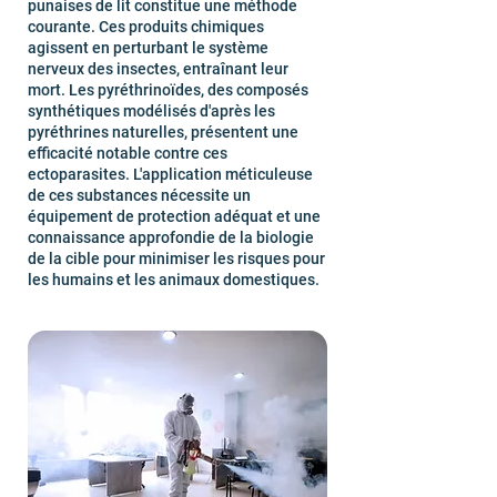
punaises de lit constitue une méthode
courante. Ces produits chimiques
agissent en perturbant le système
nerveux des insectes, entraînant leur
mort. Les pyréthrinoïdes, des composés
synthétiques modélisés d'après les
pyréthrines naturelles, présentent une
efficacité notable contre ces
ectoparasites. L'application méticuleuse
de ces substances nécessite un
équipement de protection adéquat et une
connaissance approfondie de la biologie
de la cible pour minimiser les risques pour
les humains et les animaux domestiques.