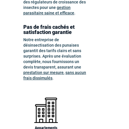
des régulateurs de croissance des
insectes pour une
gestion
parasitaire saine et efficace
.
Pas de frais cachés et
satisfaction garantie
Notre entreprise de
désinsectisation des punaises
garantit des tarifs clairs et sans
surprises. Après une évaluation
complète, nous fournissons un
devis transparent, assurant une
prestation sur mesure
,
sans aucun
frais dissimulés
.
Appartements