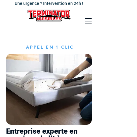
Une urgence ? Intervention en 24h !
APPEL EN 1 CLIC
Entreprise experte en