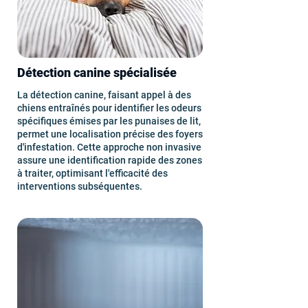
Détection canine spécialisée
La détection canine, faisant appel à des
chiens entraînés pour identifier les odeurs
spécifiques émises par les punaises de lit,
permet une localisation précise des foyers
d'infestation. Cette approche non invasive
assure une identification rapide des zones
à traiter, optimisant l'efficacité des
interventions subséquentes.