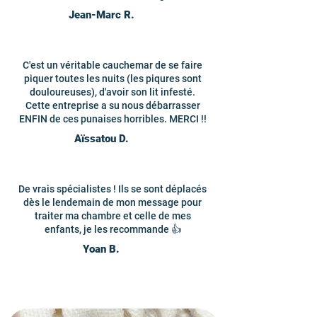
Jean-Marc R.
C'est un véritable cauchemar de se faire
piquer toutes les nuits (les piqures sont
douloureuses), d'avoir son lit infesté.
Cette entreprise a su nous débarrasser
ENFIN de ces punaises horribles. MERCI !!
Aïssatou D.
De vrais spécialistes ! Ils se sont déplacés
dès le lendemain de mon message pour
traiter ma chambre et celle de mes
enfants, je les recommande 👍
Yoan B.