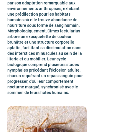
par son adaptation remarquable aux
environnements anthropisés, exhibant
une prédilection pour les habitats
humains où elle trouve abondance de
nourriture sous forme de sang humain.
Morphologiquement, Cimex lectularius
arbore un exosquelette de couleur
brunâtre et une structure corporelle
aplatie, facilitant sa dissimulation dans
des interstices minuscules au sein de la
literie et du mobilier. Leur cycle
biologique comprend plusieurs stades
nymphales précédant l'éclosion adulte,
chacun requérant un repas sanguin pour
progresser, d'où leur comportement
nocturne marqué, synchronisé avec le
sommeil de leurs hôtes humains.