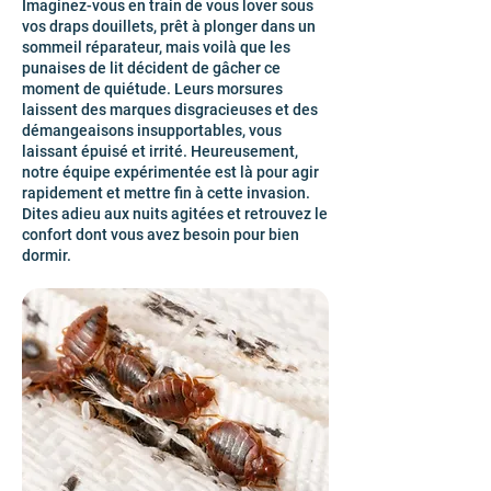
Imaginez-vous en train de vous lover sous
vos draps douillets, prêt à plonger dans un
sommeil réparateur, mais voilà que les
punaises de lit décident de gâcher ce
moment de quiétude. Leurs morsures
laissent des marques disgracieuses et des
démangeaisons insupportables, vous
laissant épuisé et irrité. Heureusement,
notre équipe expérimentée est là pour agir
rapidement et mettre fin à cette invasion.
Dites adieu aux nuits agitées et retrouvez le
confort dont vous avez besoin pour bien
dormir.