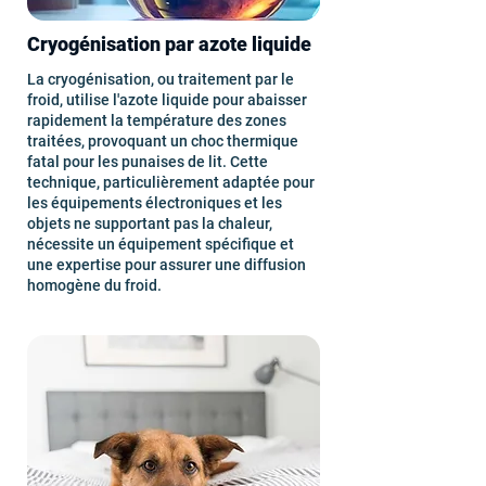
Cryogénisation par azote liquide
La cryogénisation, ou traitement par le
froid, utilise l'azote liquide pour abaisser
rapidement la température des zones
traitées, provoquant un choc thermique
fatal pour les punaises de lit. Cette
technique, particulièrement adaptée pour
les équipements électroniques et les
objets ne supportant pas la chaleur,
nécessite un équipement spécifique et
une expertise pour assurer une diffusion
homogène du froid.