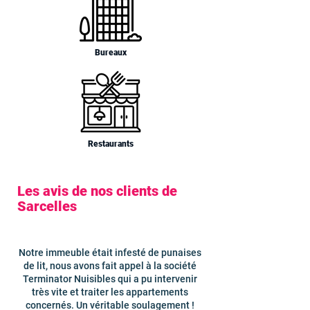
Bureaux
Restaurants
Les avis de nos clients de
Sarcelles
Notre immeuble était infesté de punaises
de lit, nous avons fait appel à la société
Terminator Nuisibles qui a pu intervenir
très vite et traiter les appartements
concernés. Un véritable soulagement !