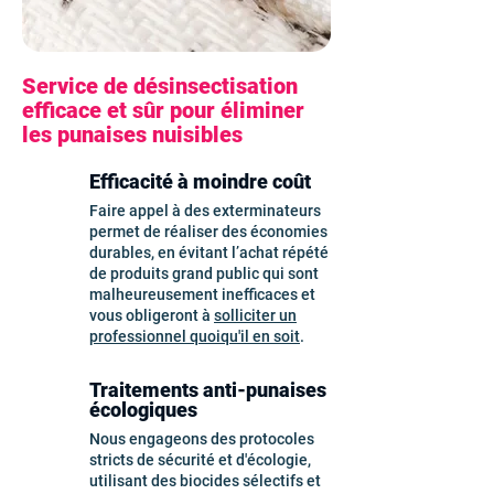
Service de désinsectisation
efficace et sûr pour éliminer
les punaises nuisibles
Efficacité à moindre coût
Faire appel à des exterminateurs
permet de réaliser des économies
durables, en évitant l’achat répété
de produits grand public qui sont
malheureusement inefficaces et
vous obligeront à
solliciter un
professionnel quoiqu'il en soit
.
Traitements anti-punaises
écologiques
Nous engageons des protocoles
stricts de sécurité et d'écologie,
utilisant des biocides sélectifs et