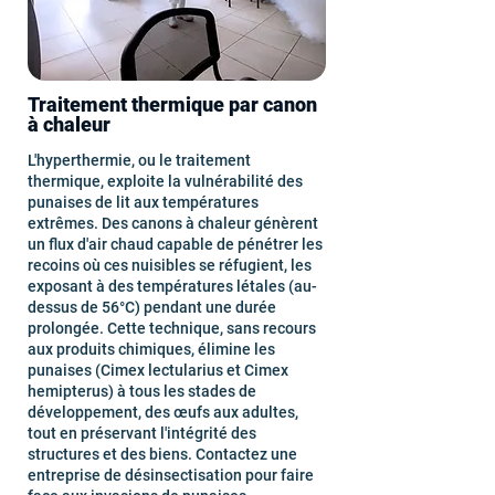
Traitement thermique par canon
à chaleur
L'hyperthermie, ou le traitement
thermique, exploite la vulnérabilité des
punaises de lit aux températures
extrêmes. Des canons à chaleur génèrent
un flux d'air chaud capable de pénétrer les
recoins où ces nuisibles se réfugient, les
exposant à des températures létales (au-
dessus de 56°C) pendant une durée
prolongée. Cette technique, sans recours
aux produits chimiques, élimine les
punaises (Cimex lectularius et Cimex
hemipterus) à tous les stades de
développement, des œufs aux adultes,
tout en préservant l'intégrité des
structures et des biens. Contactez une
entreprise de désinsectisation pour faire