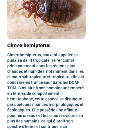
Cimex hemipterus
Cimex hemipterus, souvent appelée la
punaise de lit tropicale, se rencontre
principalement dans les régions plus
chaudes et humides, notamment dans les
climats subtropicaux et tropicaux, elle est
donc rare en france sauf dans les DOM-
TOM. Similaire à son homologue tempéré
en termes de comportement
hématophage, cette espèce se distingue
par quelques nuances morphologiques et
écologiques. Elle possède une affinité
pour les oiseaux et les chauves-souris en
plus des humains, ce qui élargit son
spectre d'hôtes et contribue à sa