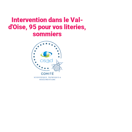
Intervention dans le Val-
d'Oise, 95 pour vos literies,
sommiers