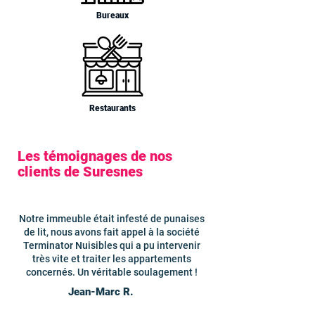
Bureaux
Restaurants
Les témoignages de nos
clients de Suresnes
Notre immeuble était infesté de punaises
de lit, nous avons fait appel à la société
Terminator Nuisibles qui a pu intervenir
très vite et traiter les appartements
concernés. Un véritable soulagement !
Jean-Marc R.