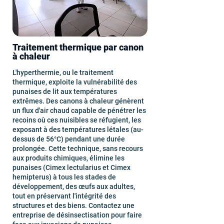
Traitement thermique par canon
à chaleur
L'hyperthermie, ou le traitement
thermique, exploite la vulnérabilité des
punaises de lit aux températures
extrêmes. Des canons à chaleur génèrent
un flux d'air chaud capable de pénétrer les
recoins où ces nuisibles se réfugient, les
exposant à des températures létales (au-
dessus de 56°C) pendant une durée
prolongée. Cette technique, sans recours
aux produits chimiques, élimine les
punaises (Cimex lectularius et Cimex
hemipterus) à tous les stades de
développement, des œufs aux adultes,
tout en préservant l'intégrité des
structures et des biens. Contactez une
entreprise de désinsectisation pour faire