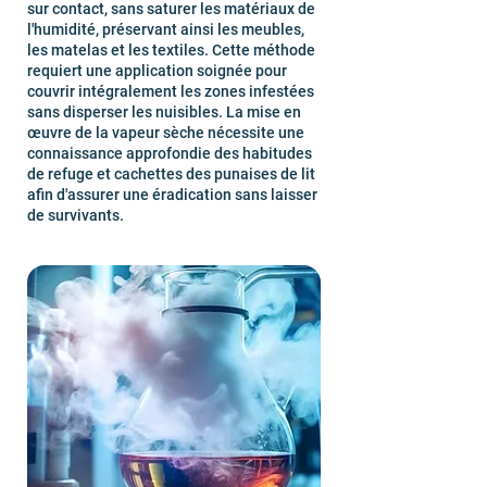
sur contact, sans saturer les matériaux de
l'humidité, préservant ainsi les meubles,
les matelas et les textiles. Cette méthode
requiert une application soignée pour
couvrir intégralement les zones infestées
sans disperser les nuisibles. La mise en
œuvre de la vapeur sèche nécessite une
connaissance approfondie des habitudes
de refuge et cachettes des punaises de lit
afin d'assurer une éradication sans laisser
de survivants.