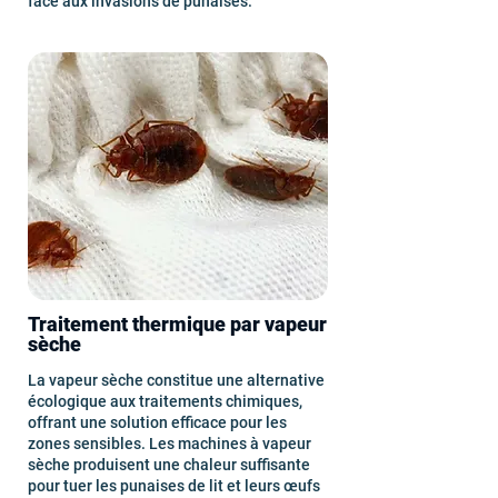
face aux invasions de punaises.
Traitement thermique par vapeur
sèche
La vapeur sèche constitue une alternative
écologique aux traitements chimiques,
offrant une solution efficace pour les
zones sensibles. Les machines à vapeur
sèche produisent une chaleur suffisante
pour tuer les punaises de lit et leurs œufs