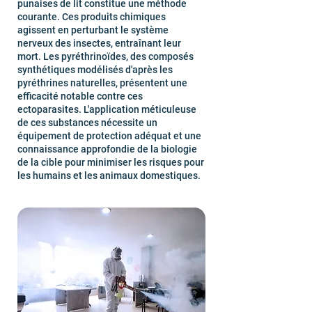
punaises de lit constitue une méthode
courante. Ces produits chimiques
agissent en perturbant le système
nerveux des insectes, entraînant leur
mort. Les pyréthrinoïdes, des composés
synthétiques modélisés d'après les
pyréthrines naturelles, présentent une
efficacité notable contre ces
ectoparasites. L'application méticuleuse
de ces substances nécessite un
équipement de protection adéquat et une
connaissance approfondie de la biologie
de la cible pour minimiser les risques pour
les humains et les animaux domestiques.