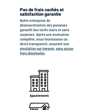
Pas de frais cachés et
satisfaction garantie
Notre entreprise de
désinsectisation des punaises
garantit des tarifs clairs et sans
surprises. Après une évaluation
complète, nous fournissons un
devis transparent, assurant une
prestation sur mesure
,
sans aucun
frais dissimulés
.
Appartements