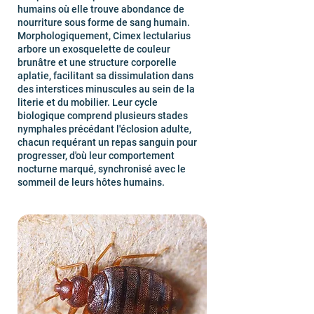
humains où elle trouve abondance de
nourriture sous forme de sang humain.
Morphologiquement, Cimex lectularius
arbore un exosquelette de couleur
brunâtre et une structure corporelle
aplatie, facilitant sa dissimulation dans
des interstices minuscules au sein de la
literie et du mobilier. Leur cycle
biologique comprend plusieurs stades
nymphales précédant l'éclosion adulte,
chacun requérant un repas sanguin pour
progresser, d'où leur comportement
nocturne marqué, synchronisé avec le
sommeil de leurs hôtes humains.