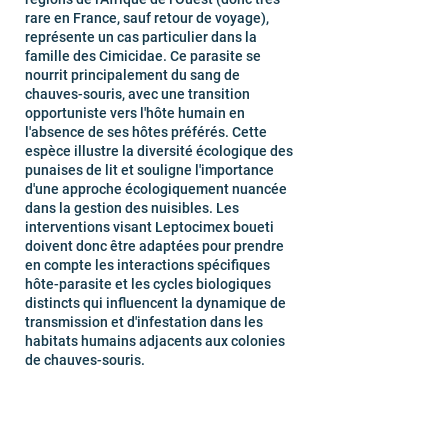
rare en France, sauf retour de voyage),
représente un cas particulier dans la
famille des Cimicidae. Ce parasite se
nourrit principalement du sang de
chauves-souris, avec une transition
opportuniste vers l'hôte humain en
l'absence de ses hôtes préférés. Cette
espèce illustre la diversité écologique des
punaises de lit et souligne l'importance
d'une approche écologiquement nuancée
dans la gestion des nuisibles. Les
interventions visant Leptocimex boueti
doivent donc être adaptées pour prendre
en compte les interactions spécifiques
hôte-parasite et les cycles biologiques
distincts qui influencent la dynamique de
transmission et d'infestation dans les
habitats humains adjacents aux colonies
de chauves-souris.