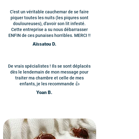
C'est un véritable cauchemar de se faire
piquer toutes les nuits (les piqures sont
douloureuses), d'avoir son lit infesté.
Cette entreprise a su nous débarrasser
ENFIN de ces punaises horribles. MERCI !!
Aïssatou D.
De vrais spécialistes ! Ils se sont déplacés
dès le lendemain de mon message pour
traiter ma chambre et celle de mes
enfants, je les recommande 👍
Yoan B.