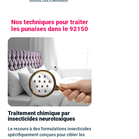
Nos techniques pour traiter
les punaises dans le 92150
Traitement chimique par
insecticides neurotoxiques
Le recours à des formulations insecticides
spécifiquement conçues pour cibler les