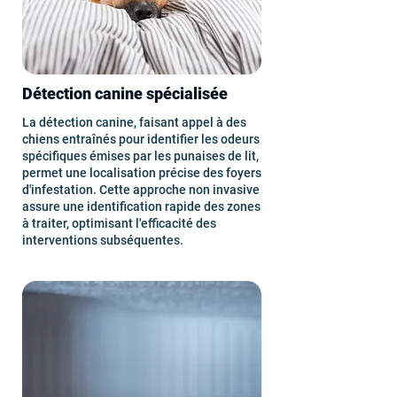
Détection canine spécialisée
La détection canine, faisant appel à des
chiens entraînés pour identifier les odeurs
spécifiques émises par les punaises de lit,
permet une localisation précise des foyers
d'infestation. Cette approche non invasive
assure une identification rapide des zones
à traiter, optimisant l'efficacité des
interventions subséquentes.