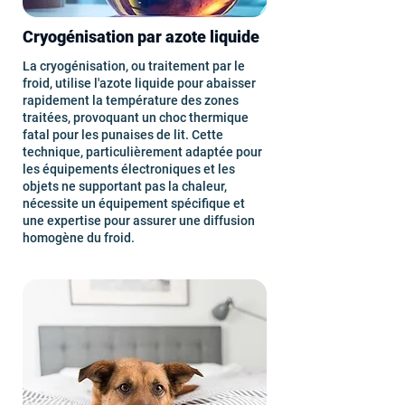
Cryogénisation par azote liquide
La cryogénisation, ou traitement par le
froid, utilise l'azote liquide pour abaisser
rapidement la température des zones
traitées, provoquant un choc thermique
fatal pour les punaises de lit. Cette
technique, particulièrement adaptée pour
les équipements électroniques et les
objets ne supportant pas la chaleur,
nécessite un équipement spécifique et
une expertise pour assurer une diffusion
homogène du froid.