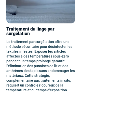
Traitement du linge par
surgélation
Le traitement par surgélation offre une
méthode sécuritaire pour désinfecter les
textiles infestés. Exposer les articles
affectés à des températures sous-zéro
pendant un temps prolongé garantit
l'élimination des punaises de lit et des
anthrènes des tapis sans endommager les
matériaux. Cette stratégie,
complémentaire aux traitements in situ,
requiert un contrôle rigoureux de la
température et du temps d'exposition.