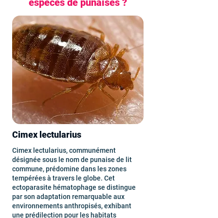
espèces de punaises ?
Cimex lectularius
Cimex lectularius, communément
désignée sous le nom de punaise de lit
commune, prédomine dans les zones
tempérées à travers le globe. Cet
ectoparasite hématophage se distingue
par son adaptation remarquable aux
environnements anthropisés, exhibant
une prédilection pour les habitats