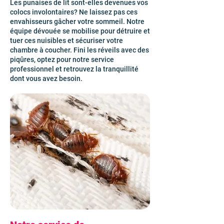
Les punaises de lit sont-elles devenues vos
colocs involontaires? Ne laissez pas ces
envahisseurs gâcher votre sommeil. Notre
équipe dévouée se mobilise pour détruire et
tuer ces nuisibles et sécuriser votre
chambre à coucher. Fini les réveils avec des
piqûres, optez pour notre service
professionnel et retrouvez la tranquillité
dont vous avez besoin.