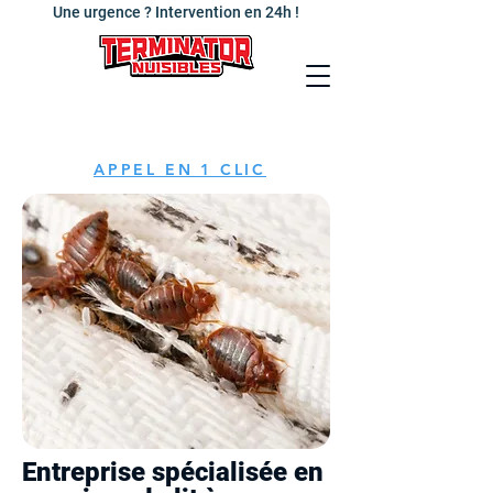
Une urgence ? Intervention en 24h !
APPEL EN 1 CLIC
Entreprise spécialisée en