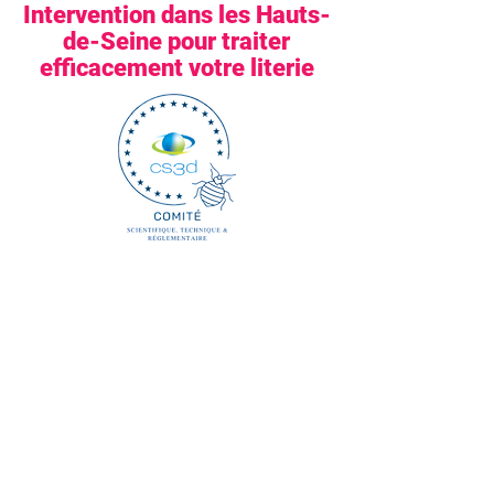
Intervention dans les Hauts-
de-Seine pour traiter
efficacement votre literie