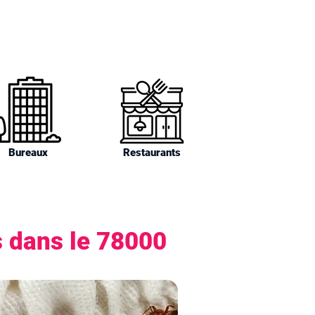
Bureaux
Restaurants
s dans le 78000