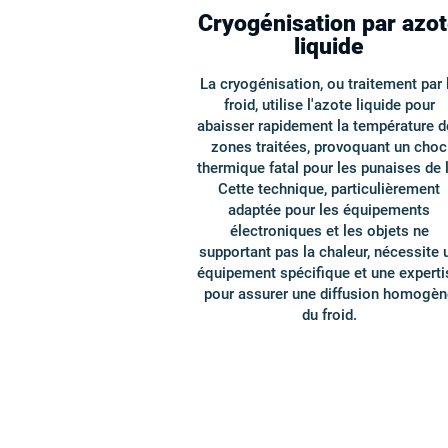
Cryogénisation par azo
liquide
La cryogénisation, ou traitement par 
froid, utilise l'azote liquide pour
abaisser rapidement la température d
zones traitées, provoquant un choc
thermique fatal pour les punaises de l
Cette technique, particulièrement
adaptée pour les équipements
électroniques et les objets ne
supportant pas la chaleur, nécessite 
équipement spécifique et une experti
pour assurer une diffusion homogèn
du froid.