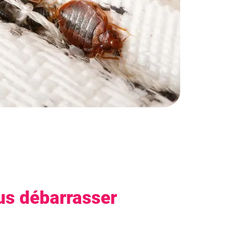
ous débarrasser