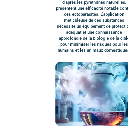
d'après les pyréthrines naturelles,
présentent une efficacité notable con
ces ectoparasites. L'application
méticuleuse de ces substances
nécessite un équipement de protecti
adéquat et une connaissance
approfondie de la biologie de la cibl
pour minimiser les risques pour les
humains et les animaux domestique