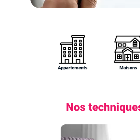
Appartements
Maisons
Nos techniques